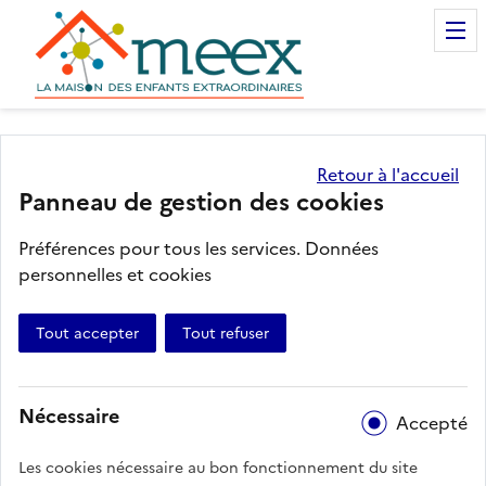
Essaimage Meexlab
Retour à l'accueil
Panneau de gestion des cookies
Préférences pour tous les services.
Données
personnelles et cookies
Tout accepter
Tout refuser
Nécessaire
Accepté
Les cookies nécessaire au bon fonctionnement du site