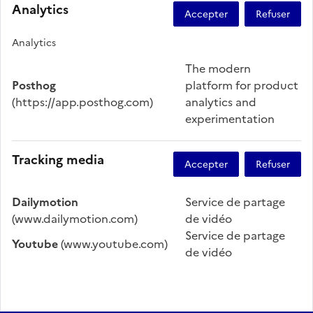
Analytics
Analytics
The modern
Posthog
platform for product
(https://app.posthog.com)
analytics and
experimentation
Tracking media
Dailymotion
Service de partage
(www.dailymotion.com)
de vidéo
Service de partage
Youtube
(www.youtube.com)
de vidéo