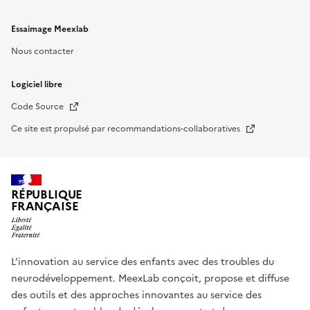
Essaimage Meexlab
Nous contacter
Logiciel libre
Nouvelle fenêtre
Code Source
Nouvelle fenêtre
Ce site est propulsé par recommandations-collaboratives
RÉPUBLIQUE
FRANÇAISE
L’innovation au service des enfants avec des troubles du
neurodéveloppement. MeexLab conçoit, propose et diffuse
des outils et des approches innovantes au service des