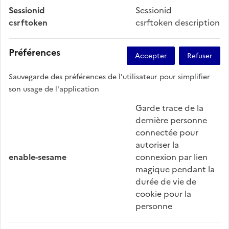
Sessionid
Sessionid
csrftoken
csrftoken description
Préférences
Sauvegarde des préférences de l'utilisateur pour simplifier
son usage de l'application
Garde trace de la
dernière personne
connectée pour
autoriser la
enable-sesame
connexion par lien
magique pendant la
durée de vie de
cookie pour la
personne