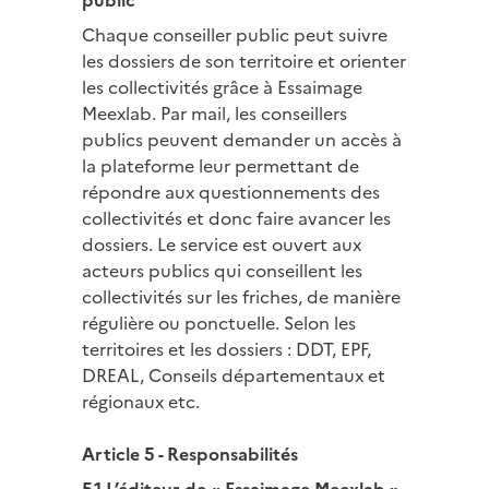
public
Chaque conseiller public peut suivre
les dossiers de son territoire et orienter
les collectivités grâce à Essaimage
Meexlab. Par mail, les conseillers
publics peuvent demander un accès à
la plateforme leur permettant de
répondre aux questionnements des
collectivités et donc faire avancer les
dossiers. Le service est ouvert aux
acteurs publics qui conseillent les
collectivités sur les friches, de manière
régulière ou ponctuelle. Selon les
territoires et les dossiers : DDT, EPF,
DREAL, Conseils départementaux et
régionaux etc.
Article 5 - Responsabilités