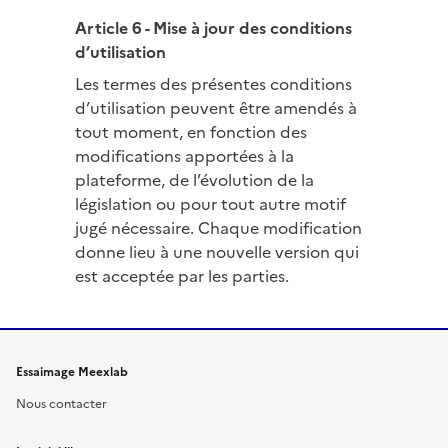
Article 6 - Mise à jour des conditions
d’utilisation
Les termes des présentes conditions
d’utilisation peuvent être amendés à
tout moment, en fonction des
modifications apportées à la
plateforme, de l’évolution de la
législation ou pour tout autre motif
jugé nécessaire. Chaque modification
donne lieu à une nouvelle version qui
est acceptée par les parties.
Essaimage Meexlab
Nous contacter