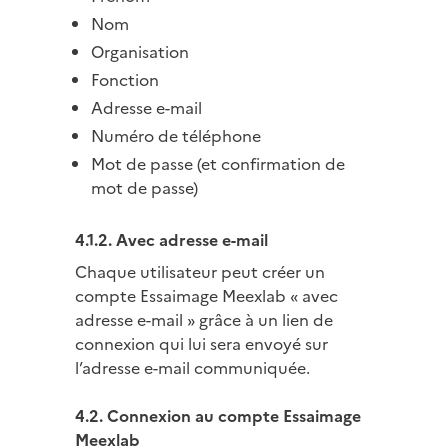
Nom
Organisation
Fonction
Adresse e-mail
Numéro de téléphone
Mot de passe (et confirmation de
mot de passe)
4.1.2. Avec adresse e-mail
Chaque utilisateur peut créer un
compte Essaimage Meexlab « avec
adresse e-mail » grâce à un lien de
connexion qui lui sera envoyé sur
l’adresse e-mail communiquée.
4.2. Connexion au compte Essaimage
Meexlab