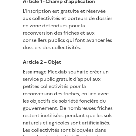
Article 1 - Champ d’application
L'inscription est gratuite et réservée
aux collectivités et porteurs de dossier
en zone détendues pour la
reconversion des friches et aux
conseillers publics qui font avancer les
dossiers des collectivités.
Article 2 – Objet
Essaimage Meexlab souhaite créer un
service public gratuit d’appui aux
petites collectivités pour la
reconversion des friches, en lien avec
les objectifs de sobriété foncière du
gouvernement. De nombreuses friches
restent inutilisées pendant que les sols
naturels et agricoles sont artificialisés.
Les collectivités sont bloquées dans