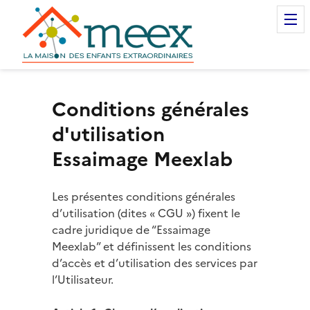
Essaimage Meexlab
Conditions générales
d'utilisation
Essaimage Meexlab
Les présentes conditions générales
d’utilisation (dites « CGU ») fixent le
cadre juridique de “Essaimage
Meexlab” et définissent les conditions
d’accès et d’utilisation des services par
l’Utilisateur.