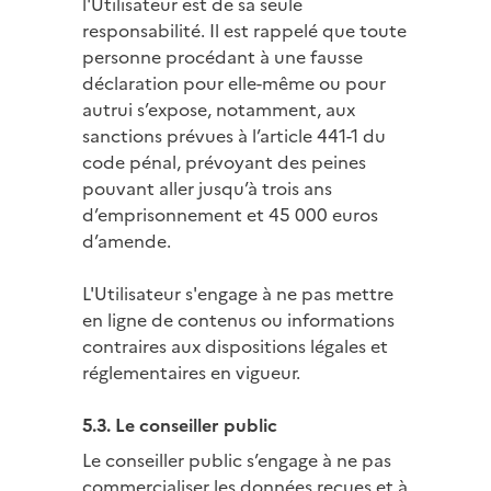
l'Utilisateur est de sa seule
responsabilité. Il est rappelé que toute
personne procédant à une fausse
déclaration pour elle-même ou pour
autrui s’expose, notamment, aux
sanctions prévues à l’article 441-1 du
code pénal, prévoyant des peines
pouvant aller jusqu’à trois ans
d’emprisonnement et 45 000 euros
d’amende.
L'Utilisateur s'engage à ne pas mettre
en ligne de contenus ou informations
contraires aux dispositions légales et
réglementaires en vigueur.
5.3. Le conseiller public
Le conseiller public s’engage à ne pas
commercialiser les données reçues et à