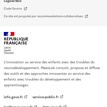
Logiciel libre
Nouvelle fenêtre
Code Source
Nouvelle fenêtre
Ce site est propulsé par recommandations-collaboratives
RÉPUBLIQUE
FRANÇAISE
L’innovation au service des enfants avec des troubles du
neurodéveloppement. MeexLab conçoit, propose et diffuse
des outils et des approches innovantes au service des
enfants avec troubles du développement et des
apprentissages.
info.gouv.fr
service-public.fr