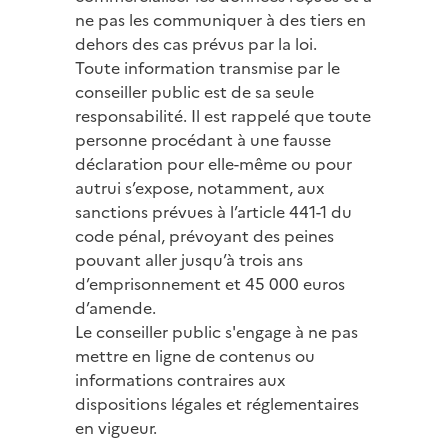
ne pas les communiquer à des tiers en
dehors des cas prévus par la loi.
Toute information transmise par le
conseiller public est de sa seule
responsabilité. Il est rappelé que toute
personne procédant à une fausse
déclaration pour elle-même ou pour
autrui s’expose, notamment, aux
sanctions prévues à l’article 441-1 du
code pénal, prévoyant des peines
pouvant aller jusqu’à trois ans
d’emprisonnement et 45 000 euros
d’amende.
Le conseiller public s'engage à ne pas
mettre en ligne de contenus ou
informations contraires aux
dispositions légales et réglementaires
en vigueur.