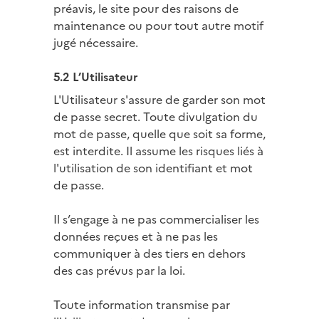
préavis, le site pour des raisons de
maintenance ou pour tout autre motif
jugé nécessaire.
5.2 L’Utilisateur
L'Utilisateur s'assure de garder son mot
de passe secret. Toute divulgation du
mot de passe, quelle que soit sa forme,
est interdite. Il assume les risques liés à
l'utilisation de son identifiant et mot
de passe.
Il s’engage à ne pas commercialiser les
données reçues et à ne pas les
communiquer à des tiers en dehors
des cas prévus par la loi.
Toute information transmise par