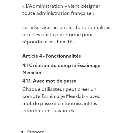
« L’Administration » vient désigner
toute administration française ;
Les « Services » sont les fonctionnalités
offertes par la plateforme pour
répondre à ses finalités.
Article 4 - Fonctionnalités
4.1 Création du compte Essaimage
Meexlab
4.1.1. Avec mot de passe
Chaque utilisateur peut créer un
compte Essaimage Meexlab « avec
mot de passe » en fournissant les
informations suivantes :
Prénom