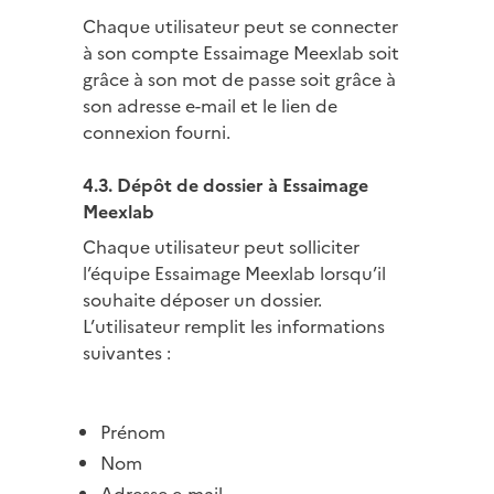
Chaque utilisateur peut se connecter
à son compte Essaimage Meexlab soit
grâce à son mot de passe soit grâce à
son adresse e-mail et le lien de
connexion fourni.
4.3. Dépôt de dossier à Essaimage
Meexlab
Chaque utilisateur peut solliciter
l’équipe Essaimage Meexlab lorsqu’il
souhaite déposer un dossier.
L’utilisateur remplit les informations
suivantes :
Prénom
Nom