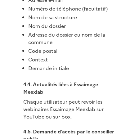
Adresse e-mail
Numéro de téléphone (facultatif)
Nom de sa structure
Nom du dossier
Adresse du dossier ou nom de la
commune
Code postal
Context
Demande initiale
4.4. Actualités liées à Essaimage
Meexlab
Chaque utilisateur peut revoir les
webinaires Essaimage Meexlab sur
YouTube ou sur box.
4.5. Demande d’accès par le conseiller