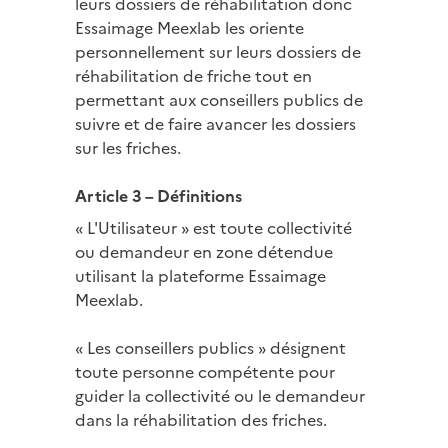
leurs dossiers de réhabilitation donc
Essaimage Meexlab les oriente
personnellement sur leurs dossiers de
réhabilitation de friche tout en
permettant aux conseillers publics de
suivre et de faire avancer les dossiers
sur les friches.
Article 3 – Définitions
« L'Utilisateur » est toute collectivité
ou demandeur en zone détendue
utilisant la plateforme Essaimage
Meexlab.
« Les conseillers publics » désignent
toute personne compétente pour
guider la collectivité ou le demandeur
dans la réhabilitation des friches.