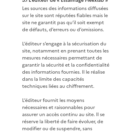
5.1 L’éditeur de « Essaimage Meexlab »
Les sources des informations diffusées
sur le site sont réputées fiables mais le
site ne garantit pas qu’il soit exempt
de défauts, d’erreurs ou d’omissions.
L’éditeur s’engage à la sécurisation du
site, notamment en prenant toutes les
mesures nécessaires permettant de
garantir la sécurité et la confidentialité
des informations fournies. Il le réalise
dans la limite des capacités
techniques liées au chiffrement.
L’éditeur fournit les moyens
nécessaires et raisonnables pour
assurer un accès continu au site. Il se
réserve la liberté de faire évoluer, de
modifier ou de suspendre, sans